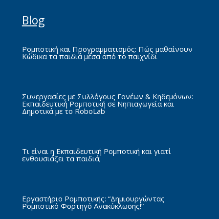
Blog
Ρομποτική και Προγραμματισμός: Πώς μαθαίνουν
Κώδικα τα παιδιά μέσα από το παιχνίδι
Συνεργασίες με Συλλόγους Γονέων & Κηδεμόνων:
Εκπαιδευτική Ρομποτική σε Νηπιαγωγεία και
Δημοτικά με το RoboLab
Τι είναι η Εκπαιδευτική Ρομποτική και γιατί
ενθουσιάζει τα παιδιά;
Εργαστήριο Ρομποτικής: “Δημιουργώντας
Ρομποτικό Φορτηγό Ανακύκλωσης!”