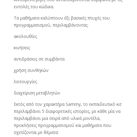
εντολές του κώδικα.
Τα μαθήματα καλύπτουν έξι βασικές πτυχές του
προγραμματισμού, περιλαμβάνοντας:
ακολουθίες
κινήσεις
αντιδράσεις σε συμβάντα
χρήση συνθηκών
λειτουργίες
διαχείριση μεταβλητών
Εκτός από τον χαρακτήρα Sammy, το εκπαιδευτικό κιτ
περιλαμβάνει 5 διαφορετικές ιστορίες, με κάθε μία να
περιλαμβάνει μια σειρά από υλικά μοντέλα,
προκλήσεις προγραμματισμού και μαθήματα που
σχετίζονται με θέματα: