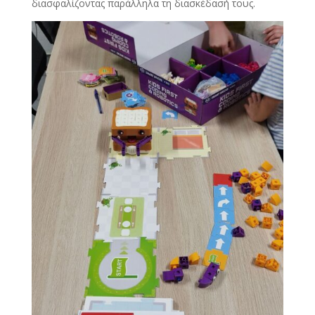
διασφαλίζοντας παράλληλα τη διασκέδασή τους.