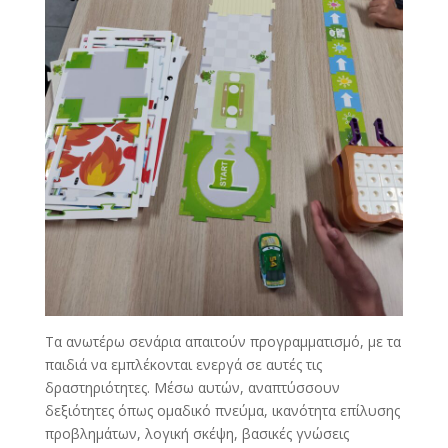
Τα ανωτέρω σενάρια απαιτούν προγραμματισμό, με τα
παιδιά να εμπλέκονται ενεργά σε αυτές τις
δραστηριότητες. Μέσω αυτών, αναπτύσσουν
δεξιότητες όπως ομαδικό πνεύμα, ικανότητα επίλυσης
προβλημάτων, λογική σκέψη, βασικές γνώσεις