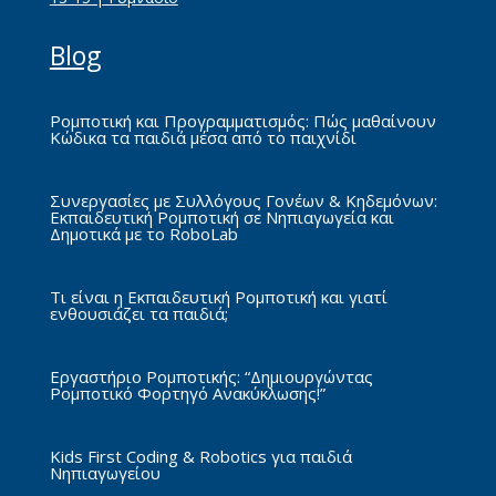
Blog
Ρομποτική και Προγραμματισμός: Πώς μαθαίνουν
Κώδικα τα παιδιά μέσα από το παιχνίδι
Συνεργασίες με Συλλόγους Γονέων & Κηδεμόνων:
Εκπαιδευτική Ρομποτική σε Νηπιαγωγεία και
Δημοτικά με το RoboLab
Τι είναι η Εκπαιδευτική Ρομποτική και γιατί
ενθουσιάζει τα παιδιά;
Εργαστήριο Ρομποτικής: “Δημιουργώντας
Ρομποτικό Φορτηγό Ανακύκλωσης!”
Kids First Coding & Robotics για παιδιά
Νηπιαγωγείου